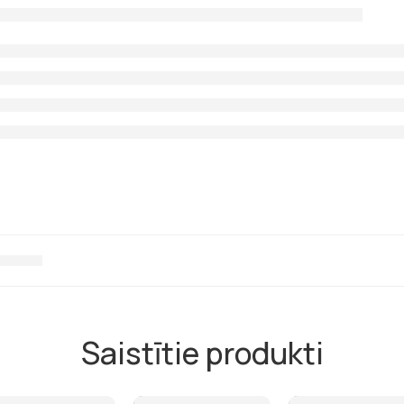
Saistītie produkti