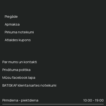
Piegāde
Apmaksa
Pirkuma noteikumi
Atlaides kupons
Par mums un kontakti
Privātuma politika
Mūsu facebook lapa
BATISKAF klienta kartes noteikumi
Pirmdiena - piektdiena
10:00 - 19:00