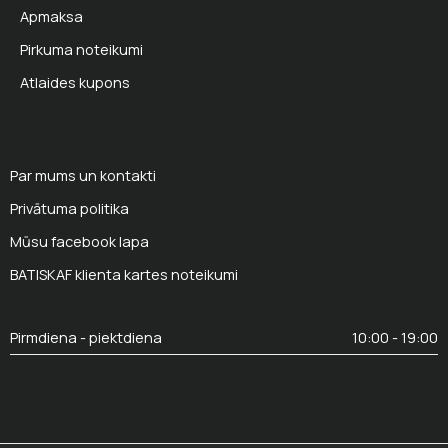
Apmaksa
Pirkuma noteikumi
Atlaides kupons
Par mums un kontakti
Privātuma politika
Mūsu facebook lapa
BATISKAF klienta kartes noteikumi
Pirmdiena - piektdiena
10:00 - 19:00