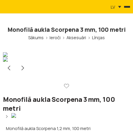
LV
Monofilā aukla Scorpena 3 mm, 100 metri
Sākums
Ieroči
Aksesuāri
Līnijas
Monofilā aukla Scorpena 3 mm, 100
metri
Monofilā aukla Scorpena 1,2 mm, 100 metri