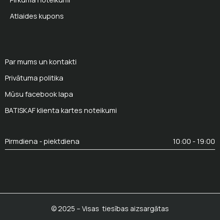
Atlaides kupons
Par mums un kontakti
Privātuma politika
Mūsu facebook lapa
BATISKAF klienta kartes noteikumi
Pirmdiena - piektdiena
10:00 - 19:00
© 2025 – Visas tiesības aizsargātas