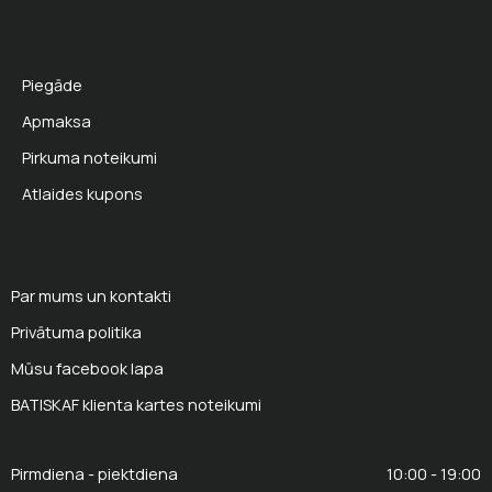
Piegāde
Apmaksa
Pirkuma noteikumi
Atlaides kupons
Par mums un kontakti
Privātuma politika
Mūsu facebook lapa
BATISKAF klienta kartes noteikumi
Pirmdiena - piektdiena
10:00 - 19:00