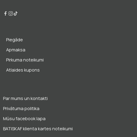
Piegāde
Apmaksa
Pirkuma noteikumi
Atlaides kupons
Par mums un kontakti
Privātuma politika
Mūsu facebook lapa
BATISKAF klienta kartes noteikumi